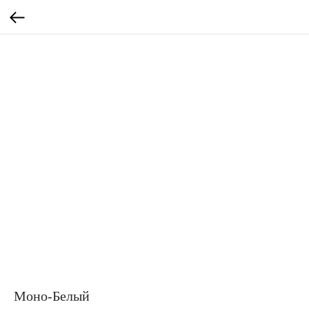
Моно-Белый