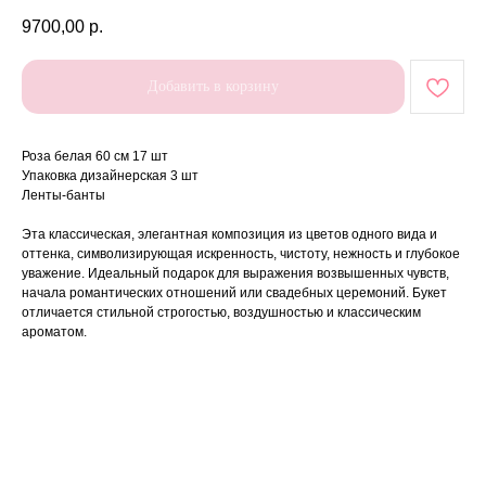
9700,00
р.
Добавить в корзину
Роза белая 60 см 17 шт
Упаковка дизайнерская 3 шт
Ленты-банты
Эта классическая, элегантная композиция из цветов одного вида и
оттенка, символизирующая искренность, чистоту, нежность и глубокое
уважение. Идеальный подарок для выражения возвышенных чувств,
начала романтических отношений или свадебных церемоний. Букет
отличается стильной строгостью, воздушностью и классическим
ароматом.